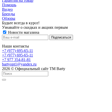
Гарантия на товар
Помощь
Видео
Бренды
Обзоры
Будьте всегда в курсе!
Узнавайте о скидках и акциях первым
Новости магазина
Наши контакты
+7 (977) 695-65-11
+7 (977) 695-65-11
+7 977 354-81-81
bartyopt1@yandex.ru
2026 © Официальный сайт ТМ Barty