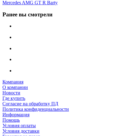
Mercedes AMG GT R Barty
Ранее вы смотрели
Компания
О компании
Новости
Где купить
Согласие на обработку ПД
Политика конфиденциальности
Информация
Помощь
Условия оплаты
Условия доставки