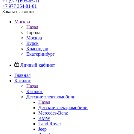
+7 (977) 695-65-11
+7 977 354-81-81
Заказать звонок
Москва
Назад
Города
Москва
Курск
Краснодар
Екатеринбург
Личный кабинет
Главная
Каталог
Назад
Каталог
Детские электромобили
Назад
Детские электромобили
Mercedes-Benz
BMW
Land Rover
Jeep