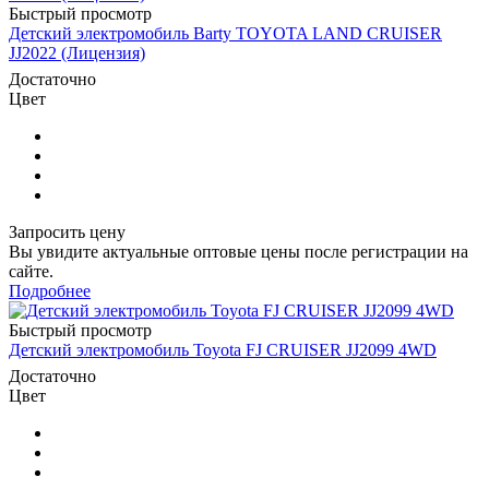
Быстрый просмотр
Детский электромобиль Barty TOYOTA LAND CRUISER
JJ2022 (Лицензия)
Достаточно
Цвет
Запросить цену
Вы увидите актуальные оптовые цены после регистрации на
сайте.
Подробнее
Быстрый просмотр
Детский электромобиль Toyota FJ CRUISER JJ2099 4WD
Достаточно
Цвет