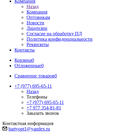
Компания
Назад
Компания
Оптовикам
Новости
Лицензии
Согласие на обработку ПД
Политика конфиденциальности
Реквизиты
Контакты
Корзина
0
Отложенные
0
Сравнение товаров
0
+7 (977) 695-65-11
Назад
Телефоны
+7 (977) 695-65-11
+7 977 354-81-81
Заказать звонок
Контактная информация
bartyopt1@yandex.ru