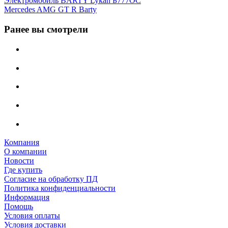
Электромобиль BARTY Lykan Б777ОС
Mercedes AMG GT R Barty
Ранее вы смотрели
Компания
О компании
Новости
Где купить
Согласие на обработку ПД
Политика конфиденциальности
Информация
Помощь
Условия оплаты
Условия доставки