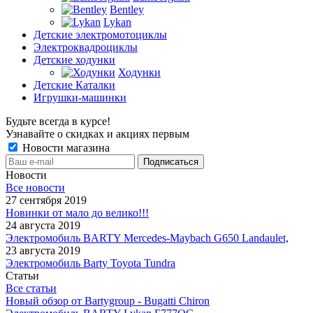
Bentley
Lykan
Детские электромотоциклы
Электроквадроциклы
Детские ходунки
Ходунки
Детские Каталки
Игрушки-машинки
Будьте всегда в курсе!
Узнавайте о скидках и акциях первым
Новости магазина
Новости
Все новости
27 сентября 2019
Новинки от мало до велико!!!
24 августа 2019
Электромобиль BARTY Mercedes-Maybach G650 Landaulet,
23 августа 2019
Электромобиль Barty Toyota Tundra
Статьи
Все статьи
Новый обзор от Bartygroup - Bugatti Chiron