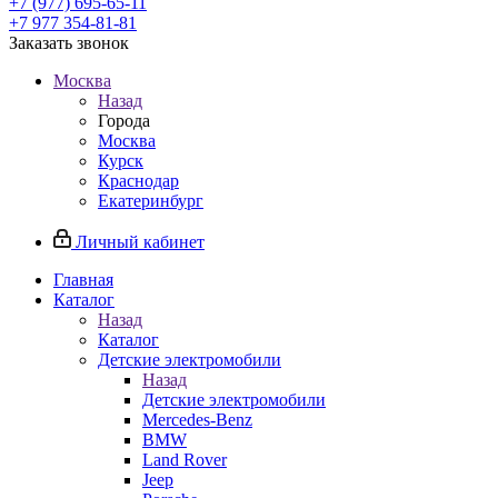
+7 (977) 695-65-11
+7 977 354-81-81
Заказать звонок
Москва
Назад
Города
Москва
Курск
Краснодар
Екатеринбург
Личный кабинет
Главная
Каталог
Назад
Каталог
Детские электромобили
Назад
Детские электромобили
Mercedes-Benz
BMW
Land Rover
Jeep