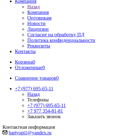
Компания
Назад
Компания
Оптовикам
Новости
Лицензии
Согласие на обработку ПД
Политика конфиденциальности
Реквизиты
Контакты
Корзина
0
Отложенные
0
Сравнение товаров
0
+7 (977) 695-65-11
Назад
Телефоны
+7 (977) 695-65-11
+7 977 354-81-81
Заказать звонок
Контактная информация
bartyopt1@yandex.ru